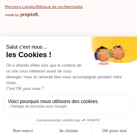
Mentions Légales
Politique de confidentialité