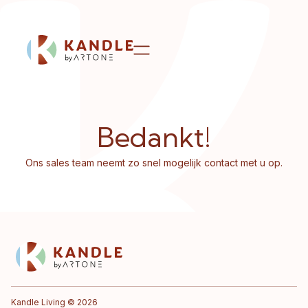
Bedankt!
Ons sales team neemt zo snel mogelijk contact met u op.
Kandle Living © 2026